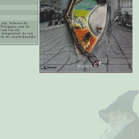
zijn, beheerst de
 Teruggaan naar de
er om van die
 Integendeel: de vier
én de verschrikkelijke